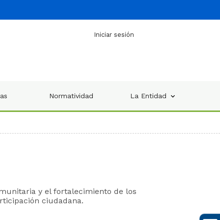
Iniciar sesión
ias
Normatividad
La Entidad
munitaria y el fortalecimiento de los
rticipación ciudadana.