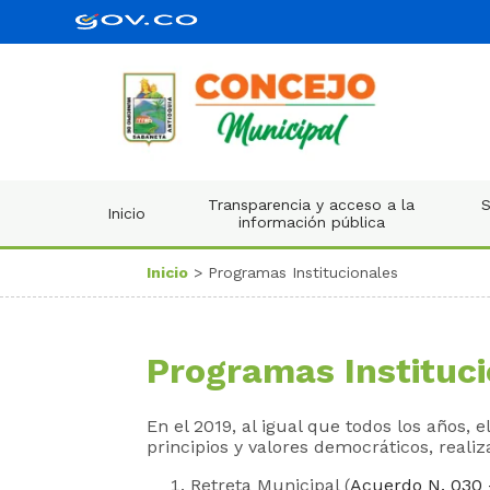
Transparencia y acceso a la
S
Inicio
información pública
Inicio
> Programas Institucionales
Programas Instituc
En el 2019, al igual que todos los años, 
principios y valores democráticos, rea
Retreta Municipal (
Acuerdo N. 030 