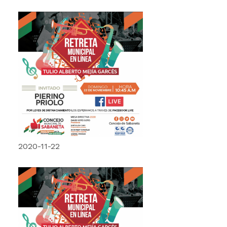
2020-11-22