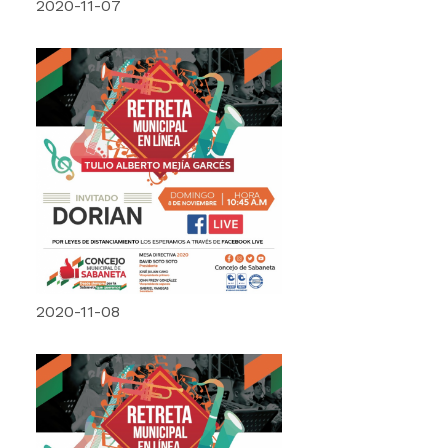
2020-11-07
2020-11-08