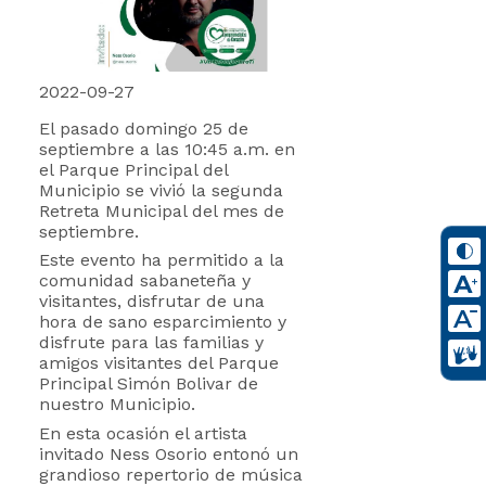
2022-09-27
El pasado domingo 25 de
septiembre a las 10:45 a.m. en
el Parque Principal del
Municipio se vivió la segunda
Retreta Municipal del mes de
septiembre.
Este evento ha permitido a la
comunidad sabaneteña y
visitantes, disfrutar de una
hora de sano esparcimiento y
disfrute para las familias y
amigos visitantes del Parque
Principal Simón Bolivar de
nuestro Municipio.
En esta ocasión el artista
invitado Ness Osorio entonó un
grandioso repertorio de música