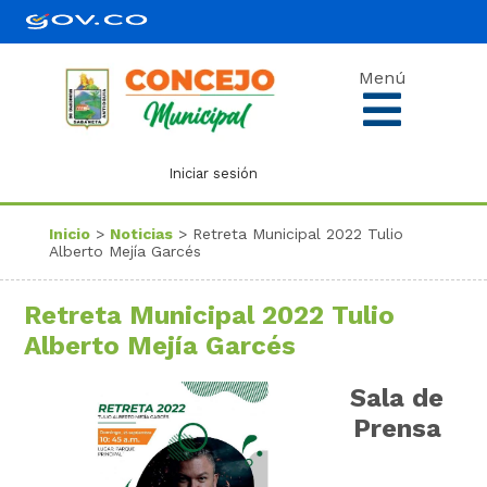
Menú
Iniciar sesión
Inicio
>
Noticias
> Retreta Municipal 2022 Tulio
Alberto Mejía Garcés
Retreta Municipal 2022 Tulio
Alberto Mejía Garcés
Sala de
Prensa