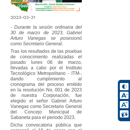
2023-03-31
- Durante la sesión ordinaria del
30 de marzo de 2023, Gabriel
Arturo Vanegas se posesionó
como Secretario General.
Tras los resultados de las pruebas
de conocimiento realizadas el
pasado lunes 06 de marzo,
llevadas a cabo por el Instituto
Tecnológico Metropolitano - ITM-,
dando cumplimiento al
cronograma del proceso emitido
en la resolución No. 001 de 2023
de nuestra Corporación, fue
elegido el señor Gabriel Arturo
Vanegas como Secretario General
del Concejo Municipal de
Sabaneta para el periodo 2023.
Dicha convocatoria pública que