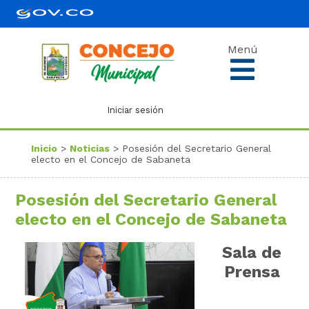
Menú
Iniciar sesión
Inicio
>
Noticias
> Posesión del Secretario General
electo en el Concejo de Sabaneta
Posesión del Secretario General
electo en el Concejo de Sabaneta
Sala de
Prensa