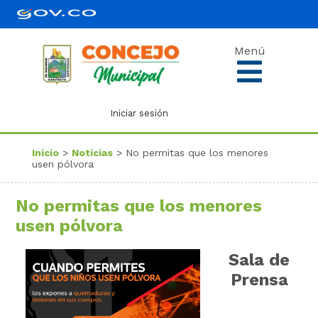
Menú
Iniciar sesión
Inicio
>
Noticias
> No permitas que los menores
usen pólvora
No permitas que los menores
usen pólvora
Sala de
Prensa