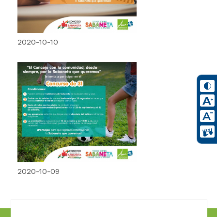
2020-10-10
2020-10-09