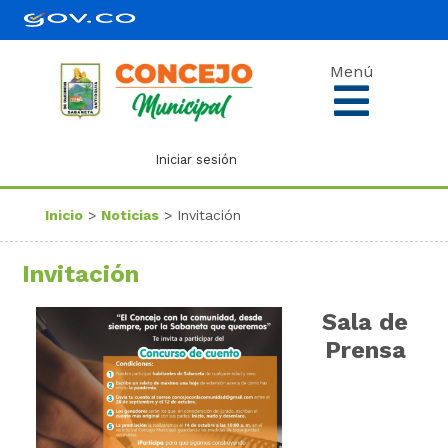
Menú
Iniciar sesión
Inicio
>
Noticias
> Invitación
Invitación
Sala de
Prensa