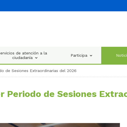
ervicios de atención a la
Participa
Notic
ciudadanía
do de Sesiones Extraordinarias del 2026
r Periodo de Sesiones Extra