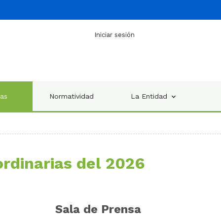
Iniciar sesión
ias
Normatividad
La Entidad
ordinarias del 2026
Sala de
Prensa