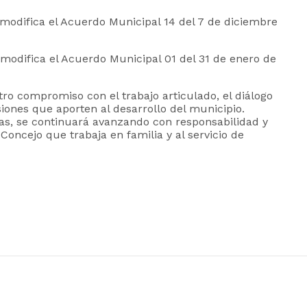
 modifica el Acuerdo Municipal 14 del 7 de diciembre
modifica el Acuerdo Municipal 01 del 31 de enero de
o compromiso con el trabajo articulado, el diálogo
iones que aporten al desarrollo del municipio.
ias, se continuará avanzando con responsabilidad y
Concejo que trabaja en familia y al servicio de