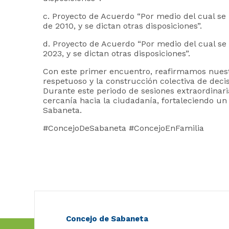
c. Proyecto de Acuerdo “Por medio del cual se
de 2010, y se dictan otras disposiciones”.
d. Proyecto de Acuerdo “Por medio del cual se 
2023, y se dictan otras disposiciones”.
Con este primer encuentro, reafirmamos nuestr
respetuoso y la construcción colectiva de decis
Durante este periodo de sesiones extraordinar
cercanía hacia la ciudadanía, fortaleciendo un 
Sabaneta.
#ConcejoDeSabaneta #ConcejoEnFamilia
Concejo de Sabaneta