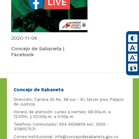
2020-11-06
Concejo de Sabaneta |
Facebook
Concejo de Sabaneta
Dirección: Carrera 45 No. 68 sur - 61, tercer piso, Palacio
de Justicia
Horario de atención: Lunes a viernes: 08:00a.m. a
12:00m. y 02:00p.m. a 5:00p.m.
Teléfono Conmutador: 604 4406809 ext. 3500 -
3138157031
Correo institucional:
info@concejodesabaneta.gov.co