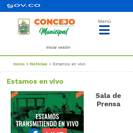
Menú
Iniciar sesión
Inicio
>
Noticias
> Estamos en vivo
Estamos en vivo
Sala de
Prensa