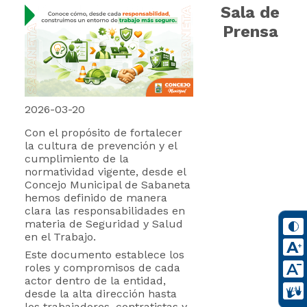
Sala de
Prensa
2026-03-20
Con el propósito de fortalecer
la cultura de prevención y el
cumplimiento de la
normatividad vigente, desde el
Concejo Municipal de Sabaneta
hemos definido de manera
clara las responsabilidades en
materia de Seguridad y Salud
en el Trabajo.
Este documento establece los
roles y compromisos de cada
actor dentro de la entidad,
desde la alta dirección hasta
los trabajadores, contratistas y