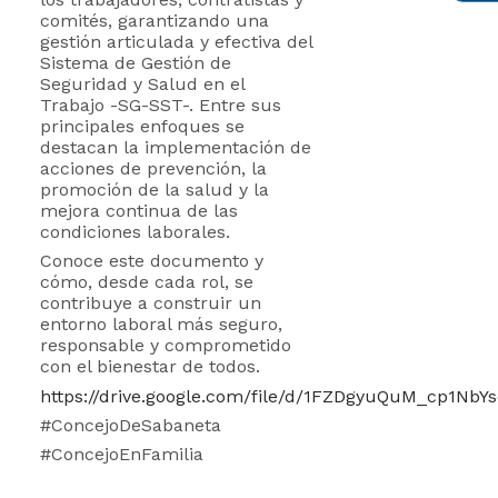
comités, garantizando una
gestión articulada y efectiva del
Sistema de Gestión de
Seguridad y Salud en el
Trabajo -SG-SST-. Entre sus
principales enfoques se
destacan la implementación de
acciones de prevención, la
promoción de la salud y la
mejora continua de las
condiciones laborales.
Conoce este documento y
cómo, desde cada rol, se
contribuye a construir un
entorno laboral más seguro,
responsable y comprometido
con el bienestar de todos.
https://drive.google.com/file/d/1FZDgyuQuM_cp1NbY
#ConcejoDeSabaneta
#ConcejoEnFamilia