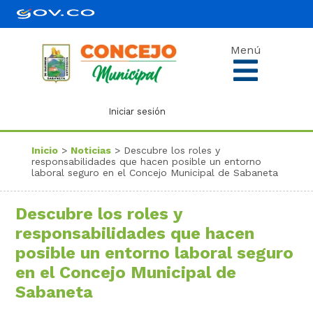
Menú
Iniciar sesión
Inicio
>
Noticias
> Descubre los roles y
responsabilidades que hacen posible un entorno
laboral seguro en el Concejo Municipal de Sabaneta
Descubre los roles y
responsabilidades que hacen
posible un entorno laboral seguro
en el Concejo Municipal de
Sabaneta