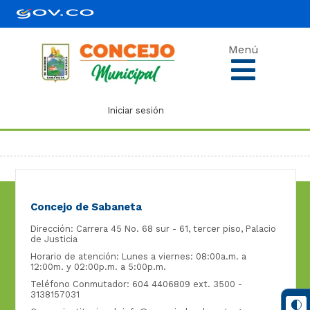
Menú
Iniciar sesión
Concejo de Sabaneta
Dirección: Carrera 45 No. 68 sur - 61, tercer piso, Palacio
de Justicia
Horario de atención: Lunes a viernes: 08:00a.m. a
12:00m. y 02:00p.m. a 5:00p.m.
Teléfono Conmutador: 604 4406809 ext. 3500 -
3138157031