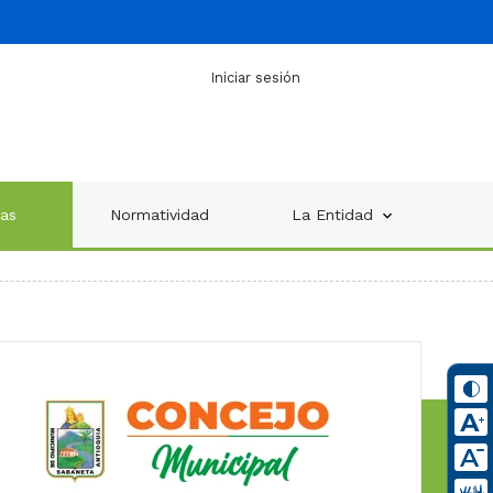
Iniciar sesión
ias
Normatividad
La Entidad