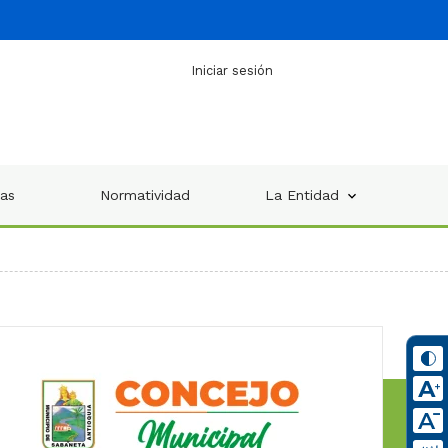
Iniciar sesión
ias
Normatividad
La Entidad