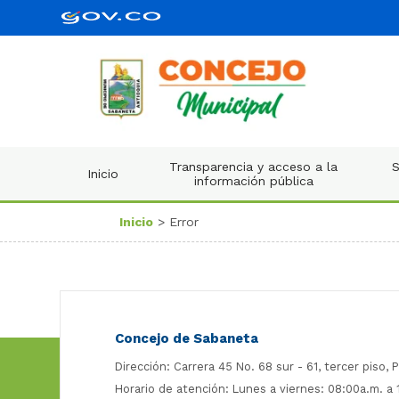
Transparencia y acceso a la
S
Inicio
información pública
Inicio
> Error
Concejo de Sabaneta
Dirección: Carrera 45 No. 68 sur - 61, tercer piso, P
Horario de atención: Lunes a viernes: 08:00a.m. a